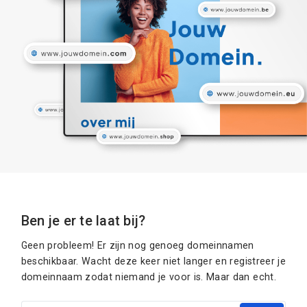
Ben je er te laat bij?
Geen probleem! Er zijn nog genoeg domeinnamen
beschikbaar. Wacht deze keer niet langer en registreer je
domeinnaam zodat niemand je voor is. Maar dan echt.