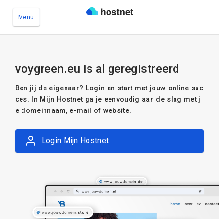
Menu
Ga naar de hoofdinhoud
voygreen.eu is al geregistreerd
Ben jij de eigenaar? Login en start met jouw online suc
ces. In Mijn Hostnet ga je eenvoudig aan de slag met j
e domeinnaam, e-mail of website.
Login Mijn Hostnet